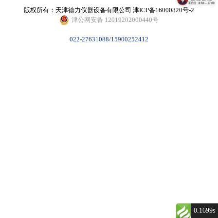
版权所有：天津德力仪器设备有限公司
津ICP备16000820号-2
津公网安备 12019202000440号
022-27631088/15900252412
0.1699s