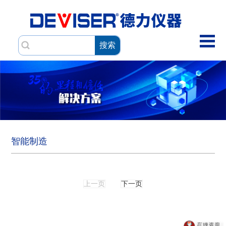
搜索
智能制造
上一页
下一页