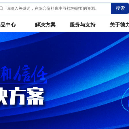
搜索
产品中心
解决方案
服务与支持
关于德