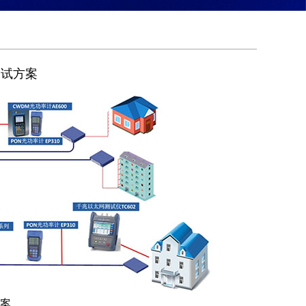
测试方案
方案