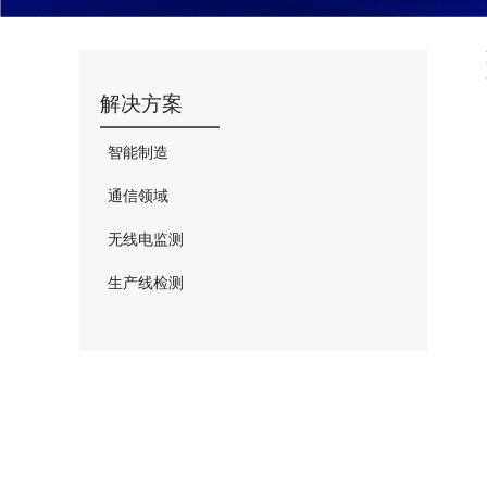
解决方案
智能制造
通信领域
无线电监测
生产线检测