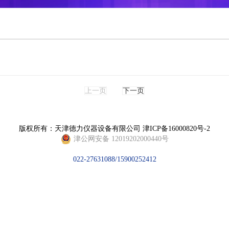
上一页
下一页
版权所有：天津德力仪器设备有限公司
津ICP备16000820号-2
津公网安备 12019202000440号
022-27631088/15900252412