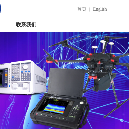
首页
|
English
联系我们