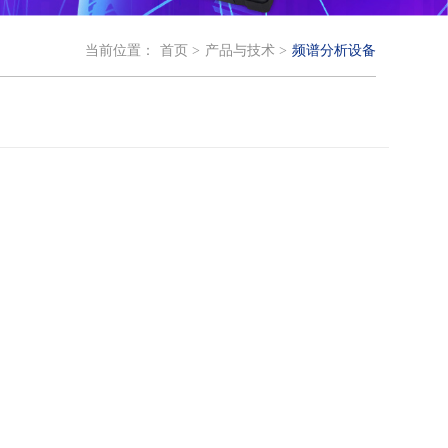
当前位置：
首页 >
产品与技术 >
频谱分析设备