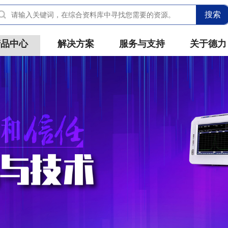
搜索
产品中心
解决方案
服务与支持
关于德力