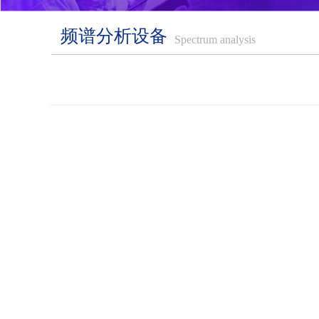
频谱分析设备
Spectrum analysis