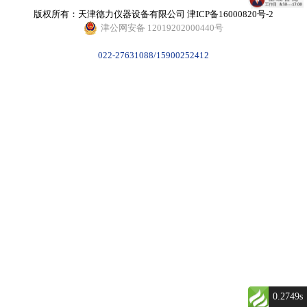
版权所有：天津德力仪器设备有限公司
津ICP备16000820号-2
津公网安备 12019202000440号
022-27631088/15900252412
0.2749s