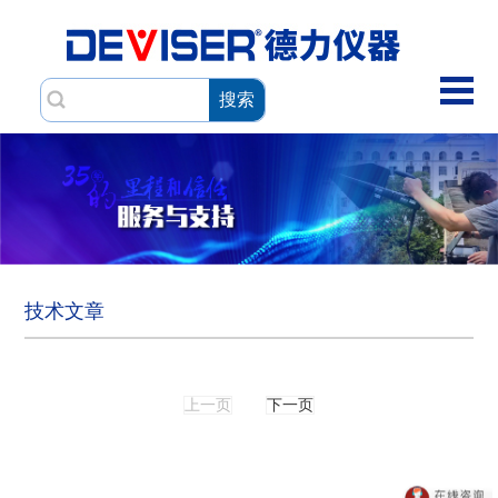
搜索
技术文章
上一页
下一页