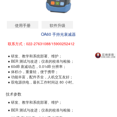
使用手册
软件升级
OA60 手持光衰减器
联系方式：022-27631088/15900252412
● 研发、教学和系统部署、维护；
● BER 测试与改进；仪表的校准与检验；
● 60dB 衰减动态，0.01dB 分辨率；
● 体积小，重量轻，便于携带；
● 功能丰富，配件齐全，人机交互友好；
● 双电源供电，最长工作时间达 80 小时。
技术参数
● 研发、教学和系统部署、维护；
● BER 测试与改进；仪表的校准与检验；