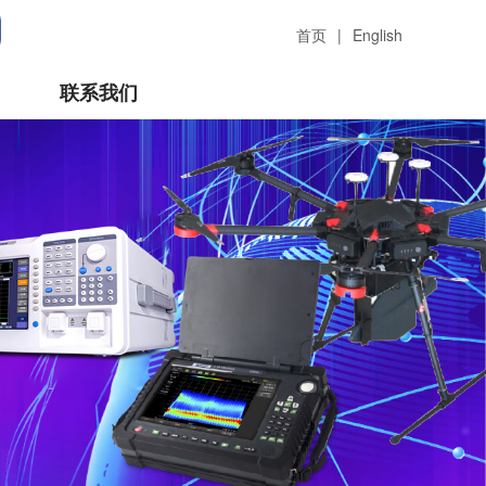
首页
|
English
联系我们