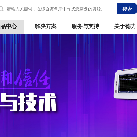
搜索
产品中心
解决方案
服务与支持
关于德力