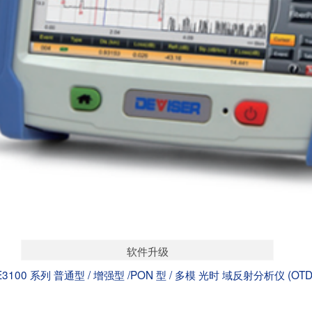
软件升级
E3100 系列 普通型 / 增强型 /PON 型 / 多模 光时 域反射分析仪 (OTD