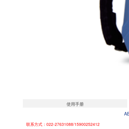
使用手册
A
联系方式：022-27631088/15900252412