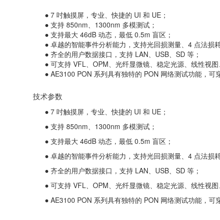
● 7 吋触摸屏，专业、快捷的 UI 和 UE；
● 支持 850nm、1300nm 多模测试；
● 支持最大 46dB 动态，最低 0.5m 盲区；
● 卓越的智能事件分析能力，支持光回损测量、4 点法损
● 齐全的用户数据接口，支持 LAN、USB、SD 等；
● 可支持 VFL、OPM、光纤显微镜、稳定光源、线性视
● AE3100 PON 系列具有独特的 PON 网络测试功能，
技术参数
● 7 吋触摸屏，专业、快捷的 UI 和 UE；
● 支持 850nm、1300nm 多模测试；
● 支持最大 46dB 动态，最低 0.5m 盲区；
● 卓越的智能事件分析能力，支持光回损测量、4 点法损
● 齐全的用户数据接口，支持 LAN、USB、SD 等；
● 可支持 VFL、OPM、光纤显微镜、稳定光源、线性视
● AE3100 PON 系列具有独特的 PON 网络测试功能，