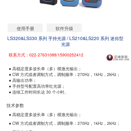
使用手册
软件升级
LS320&LS330 系列 手持光源 / LS210&LS220 系列 迷你型
光源
联系方式：022-27631088/15900252412
● 高稳定度多波长单（多）模激光输出；
● CW 方式或者调制方式，调制频率：270Hz，1kHz，2kHz；
● 高输出功率；
● 手持型号配置高功率红光源；
● 连续工作时间长达 30 个小时。
技术参数
● 高稳定度多波长单（多）模激光输出；
● CW 方式或者调制方式，调制频率：270Hz，1kHz，2kHz；