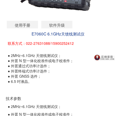
使用手册
软件升级
E7060C 6.1GHz天馈线测试仪
联系方式：022-27631088/15900252412
● 2MHz~6.1GHz 天馈线测试仪；
● 外置 N 型一体化校准件或电子校准件；
● 外置通过式功率计选件；
● 外置终端式功率计选件；
● 外置 GNSS 选件；
● 6.5 吋液晶。
技术参数
● 2MHz~6.1GHz 天馈线测试仪；
● 外置 N 型一体化校准件或电子校准件；